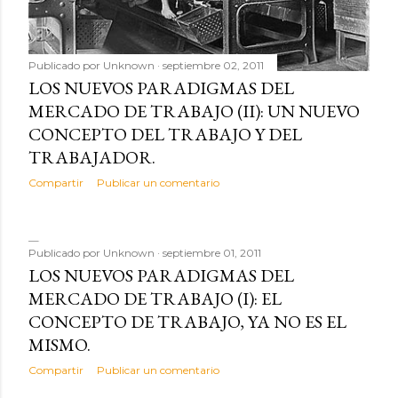
Publicado por
Unknown
septiembre 02, 2011
LOS NUEVOS PARADIGMAS DEL
MERCADO DE TRABAJO (II): UN NUEVO
CONCEPTO DEL TRABAJO Y DEL
TRABAJADOR.
Compartir
Publicar un comentario
Publicado por
Unknown
septiembre 01, 2011
LOS NUEVOS PARADIGMAS DEL
MERCADO DE TRABAJO (I): EL
CONCEPTO DE TRABAJO, YA NO ES EL
MISMO.
Compartir
Publicar un comentario