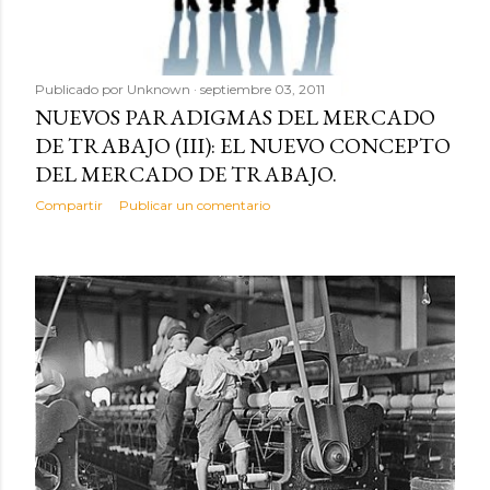
Publicado por
Unknown
septiembre 03, 2011
NUEVOS PARADIGMAS DEL MERCADO
DE TRABAJO (III): EL NUEVO CONCEPTO
DEL MERCADO DE TRABAJO.
Compartir
Publicar un comentario