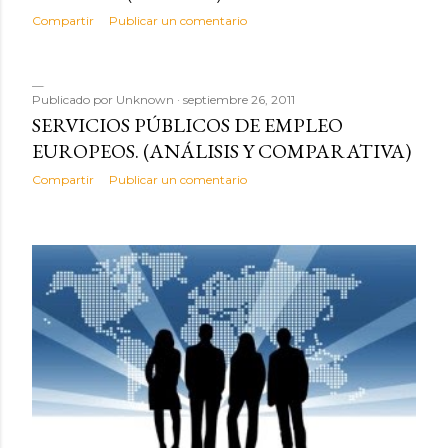
Compartir
Publicar un comentario
Publicado por
Unknown
septiembre 26, 2011
SERVICIOS PÚBLICOS DE EMPLEO
EUROPEOS. (ANÁLISIS Y COMPARATIVA)
Compartir
Publicar un comentario