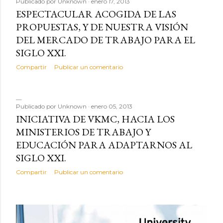
Publicado por
Unknown
enero 17, 2013
ESPECTACULAR ACOGIDA DE LAS
PROPUESTAS, Y DE NUESTRA VISIÓN
DEL MERCADO DE TRABAJO PARA EL
SIGLO XXI.
Compartir
Publicar un comentario
Publicado por
Unknown
enero 05, 2013
INICIATIVA DE VKMC, HACIA LOS
MINISTERIOS DE TRABAJO Y
EDUCACIÓN PARA ADAPTARNOS AL
SIGLO XXI.
Compartir
Publicar un comentario