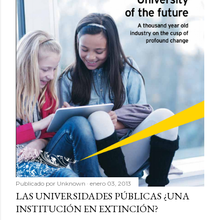
Publicado por
Unknown
enero 03, 2013
LAS UNIVERSIDADES PÚBLICAS ¿UNA
INSTITUCIÓN EN EXTINCIÓN?