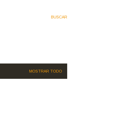
BUSCAR
MOSTRAR TODO