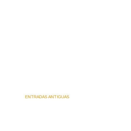
ENTRADAS ANTIGUAS