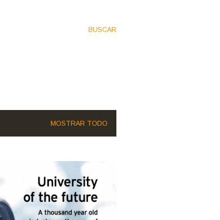
BUSCAR
MOSTRAR TODO