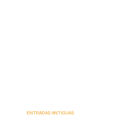
ENTRADAS ANTIGUAS