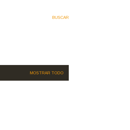
BUSCAR
MOSTRAR TODO